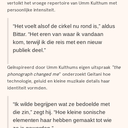
vertolkt het vroege repertoire van Umm Kulthum met
persoonlijke intensiteit.
“Het voelt alsof de cirkel nu rond is,” aldus
Bittar. “Het eren van waar ik vandaan
kom, terwijl ik die reis met een nieuw
publiek deel.”
Geïnspireerd door Umm Kulthums eigen uitspraak
“the
phonograph changed me
” onderzoekt Geitani hoe
technologie, geluid en kleine muzikale details haar
identiteit vormden.
“Ik wilde begrijpen wat ze bedoelde met
die zin,” zegt hij. “Hoe kleine sonische
elementen haar hebben gemaakt tot wie