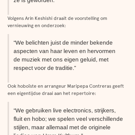
ze is geworden.”
Volgens Arin Keshishi draait de voorstelling om
vernieuwing en onderzoek:
“We belichten juist de minder bekende
aspecten van haar leven en hervormen
de muziek met ons eigen geluid, met
respect voor de traditie.”
Ook hoboïste en arrangeur Maripepa Contreras geeft
een eigentijdse draai aan het repertoire:
“We gebruiken live electronics, strijkers,
fluit en hobo; we spelen veel verschillende
stijlen, maar allemaal met de originele