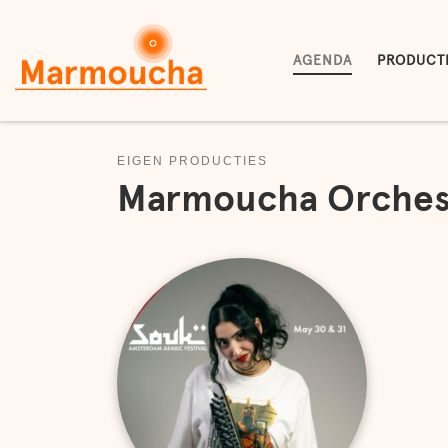
Skip to content
AGENDA
PRODUCT
EIGEN PRODUCTIES
Marmoucha Orchest