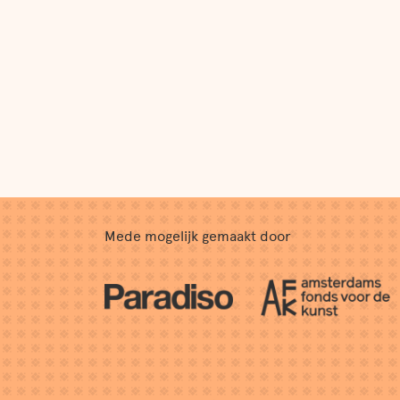
Mede mogelijk gemaakt door