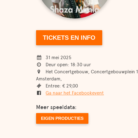
TICKETS EN INFO
31 mei 2025
Deur open: 18:30 uur
Het Concertgebouw, Concertgebouwplein 1
Amsterdam,
Entree: € 29,00
Ga naar het Facebookevent
Meer speeldata:
EIGEN PRODUCTIES