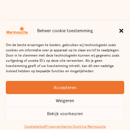
Beheer cookie toestemming
Om de beste ervaringen te bieden, gebruiken wij technologieën zoals
cookies om informatie over je apparaat op te slaan en/of te raadplegen.
Door in te stemmen met deze technologieën kunnen wij gegevens zoals
surfgedrag of unieke ID's op deze site verwerken. Als je geen
toestemming geeft of uw toestemming intrekt, kan dit een nadelige
invloed hebben op bepaalde functies en mogelijkheden.
Accepteren
Weigeren
Bekijk voorkeuren
Cookiebeleid
Privacyverklaring Stichting Marmoucha