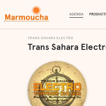
Skip to content
AGENDA
PRODUCT
TRANS SAHARA ELECTRO
Trans Sahara Electr