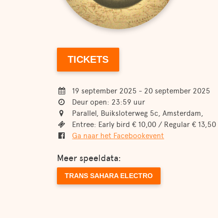
TICKETS
19 september 2025 - 20 september 2025
Deur open: 23:59 uur
Parallel, Buiksloterweg 5c, Amsterdam,
Entree: Early bird € 10,00 / Regular € 13,50
Ga naar het Facebookevent
Meer speeldata:
TRANS SAHARA ELECTRO