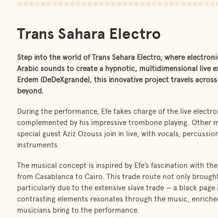
Trans Sahara Electro
Step into the world of Trans Sahara Electro, where electron
Arabic sounds to create a hypnotic, multidimensional live ex
Erdem (DeDeXgrande), this innovative project travels across
beyond.
During the performance, Efe takes charge of the live electr
complemented by his impressive trombone playing. Other
special guest Aziz Ozouss join in live, with vocals, percussio
instruments.
The musical concept is inspired by Efe’s fascination with th
from Casablanca to Cairo. This trade route not only brought 
particularly due to the extensive slave trade — a black page 
contrasting elements resonates through the music, enriched
musicians bring to the performance.