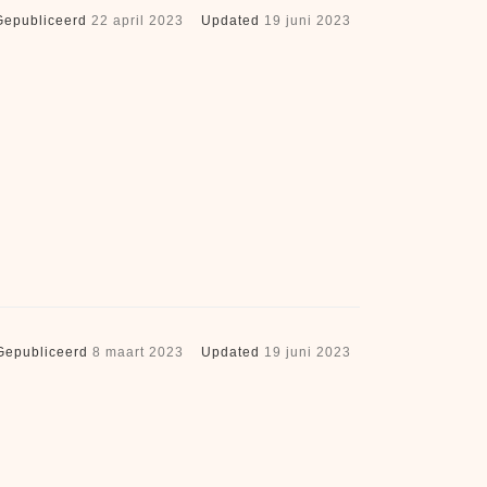
Gepubliceerd
22 april 2023
Updated
19 juni 2023
Gepubliceerd
8 maart 2023
Updated
19 juni 2023