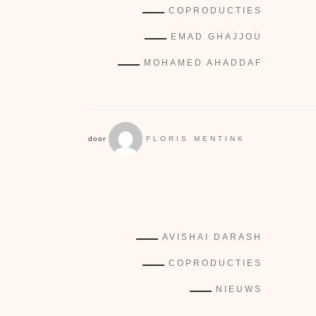
COPRODUCTIES
EMAD GHAJJOU
MOHAMED AHADDAF
door
FLORIS MENTINK
AVISHAI DARASH
COPRODUCTIES
NIEUWS