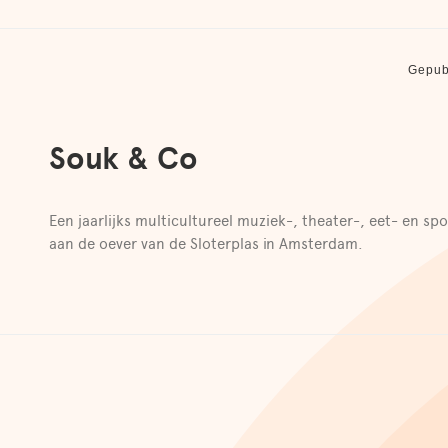
Gepub
Souk & Co
Een jaarlijks multicultureel muziek-, theater-, eet- en spo
aan de oever van de Sloterplas in Amsterdam.