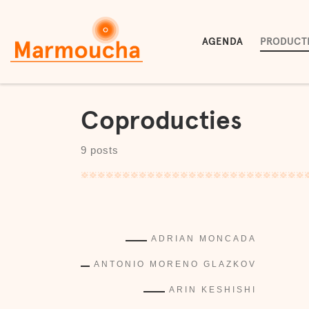
Skip to content
AGENDA
PRODUCT
Coproducties
9 posts
ADRIAN MONCADA
ANTONIO MORENO GLAZKOV
ARIN KESHISHI