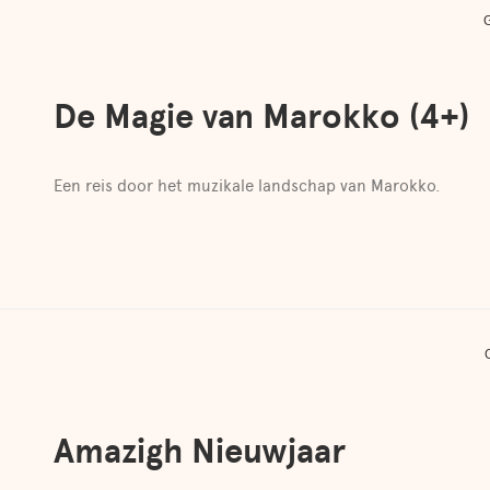
De Magie van Marokko (4+)
Een reis door het muzikale landschap van Marokko.
Amazigh Nieuwjaar