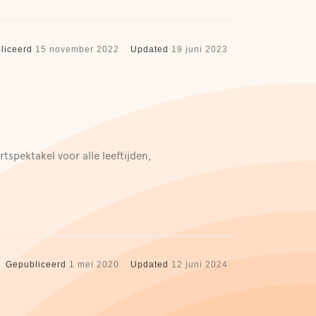
liceerd
15 november 2022
Updated
19 juni 2023
rtspektakel voor alle leeftijden,
Gepubliceerd
1 mei 2020
Updated
12 juni 2024