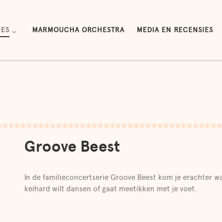
IES
MARMOUCHA ORCHESTRA
MEDIA EN RECENSIES
Groove Beest
In de familieconcertserie Groove Beest kom je erachter 
keihard wilt dansen of gaat meetikken met je voet.