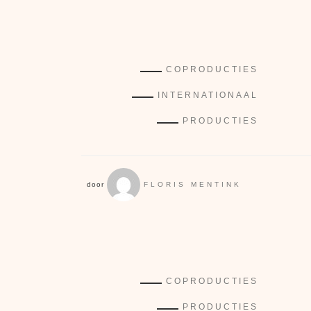
COPRODUCTIES
INTERNATIONAAL
PRODUCTIES
door
FLORIS MENTINK
COPRODUCTIES
PRODUCTIES